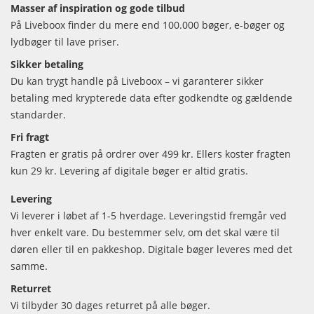
Masser af inspiration og gode tilbud
På Liveboox finder du mere end 100.000 bøger, e-bøger og
lydbøger til lave priser.
Sikker betaling
Du kan trygt handle på Liveboox – vi garanterer sikker
betaling med krypterede data efter godkendte og gældende
standarder.
Fri fragt
Fragten er gratis på ordrer over 499 kr. Ellers koster fragten
kun 29 kr. Levering af digitale bøger er altid gratis.
Levering
Vi leverer i løbet af 1-5 hverdage. Leveringstid fremgår ved
hver enkelt vare. Du bestemmer selv, om det skal være til
døren eller til en pakkeshop. Digitale bøger leveres med det
samme.
Returret
Vi tilbyder 30 dages returret på alle bøger.