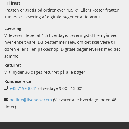
Fri fragt
Fragten er gratis på ordrer over 499 kr. Ellers koster fragten
kun 29 kr. Levering af digitale bøger er altid gratis.
Levering
Vi leverer i løbet af 1-5 hverdage. Leveringstid fremgår ved
hver enkelt vare. Du bestemmer selv, om det skal være til
døren eller til en pakkeshop. Digitale bøger leveres med det
samme.
Returret
Vi tilbyder 30 dages returret på alle bøger.
Kundeservice
+45 7199 8841
(Hverdage 9.00 - 13.00)
hotline@liveboox.com
(Vi svarer alle hverdage inden 48
timer)