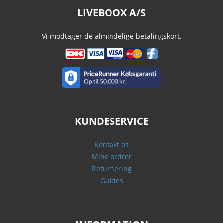
LIVEBOOX A/S
Vi modtager de almindelige betalingskort.
KUNDESERVICE
Kontakt os
Mine ordrer
Returnering
Guides