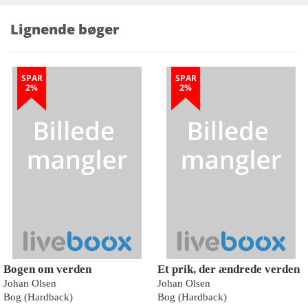
Lignende bøger
SPAR
SPAR
2%
2%
Bogen om verden
Et prik, der ændrede verden
Johan Olsen
Johan Olsen
Bog (Hardback)
Bog (Hardback)