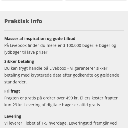
Praktisk info
Masser af inspiration og gode tilbud
På Liveboox finder du mere end 100.000 bøger, e-bøger og
lydbøger til lave priser.
Sikker betaling
Du kan trygt handle på Liveboox – vi garanterer sikker
betaling med krypterede data efter godkendte og gældende
standarder.
Fri fragt
Fragten er gratis på ordrer over 499 kr. Ellers koster fragten
kun 29 kr. Levering af digitale bøger er altid gratis.
Levering
Vi leverer i løbet af 1-5 hverdage. Leveringstid fremgår ved