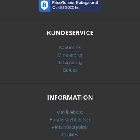
KUNDESERVICE
Kontakt os
Mine ordrer
Returnering
Guides
INFORMATION
Om liveboox
Handelsbetingelser
Persondatapolitik
Cookies