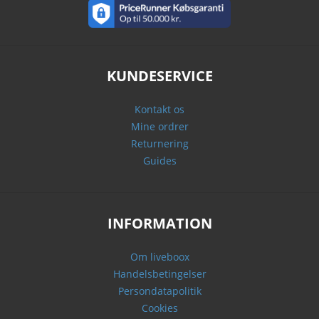
KUNDESERVICE
Kontakt os
Mine ordrer
Returnering
Guides
INFORMATION
Om liveboox
Handelsbetingelser
Persondatapolitik
Cookies