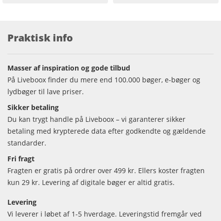
Praktisk info
Masser af inspiration og gode tilbud
På Liveboox finder du mere end 100.000 bøger, e-bøger og
lydbøger til lave priser.
Sikker betaling
Du kan trygt handle på Liveboox – vi garanterer sikker
betaling med krypterede data efter godkendte og gældende
standarder.
Fri fragt
Fragten er gratis på ordrer over 499 kr. Ellers koster fragten
kun 29 kr. Levering af digitale bøger er altid gratis.
Levering
Vi leverer i løbet af 1-5 hverdage. Leveringstid fremgår ved