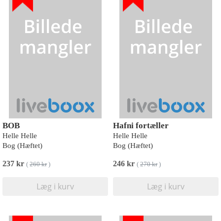
BOB
Hafni fortæller
Helle Helle
Helle Helle
Bog (Hæftet)
Bog (Hæftet)
237 kr
246 kr
(
260 kr
)
(
270 kr
)
Læg i kurv
Læg i kurv