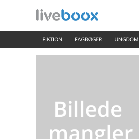
FIKTION
FAGBØGER
UNGDOM