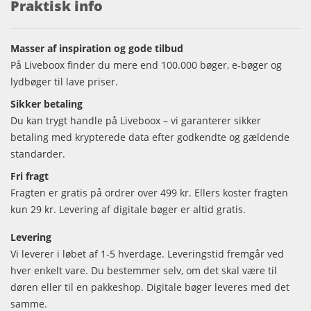
Praktisk info
Masser af inspiration og gode tilbud
På Liveboox finder du mere end 100.000 bøger, e-bøger og
lydbøger til lave priser.
Sikker betaling
Du kan trygt handle på Liveboox – vi garanterer sikker
betaling med krypterede data efter godkendte og gældende
standarder.
Fri fragt
Fragten er gratis på ordrer over 499 kr. Ellers koster fragten
kun 29 kr. Levering af digitale bøger er altid gratis.
Levering
Vi leverer i løbet af 1-5 hverdage. Leveringstid fremgår ved
hver enkelt vare. Du bestemmer selv, om det skal være til
døren eller til en pakkeshop. Digitale bøger leveres med det
samme.