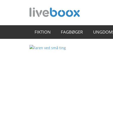
FIKTION
FAGBØGER
UNGDOM