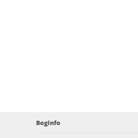
Boginfo