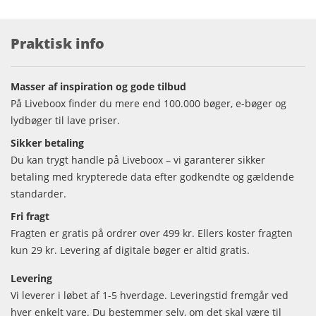
Praktisk info
Masser af inspiration og gode tilbud
På Liveboox finder du mere end 100.000 bøger, e-bøger og
lydbøger til lave priser.
Sikker betaling
Du kan trygt handle på Liveboox – vi garanterer sikker
betaling med krypterede data efter godkendte og gældende
standarder.
Fri fragt
Fragten er gratis på ordrer over 499 kr. Ellers koster fragten
kun 29 kr. Levering af digitale bøger er altid gratis.
Levering
Vi leverer i løbet af 1-5 hverdage. Leveringstid fremgår ved
hver enkelt vare. Du bestemmer selv, om det skal være til