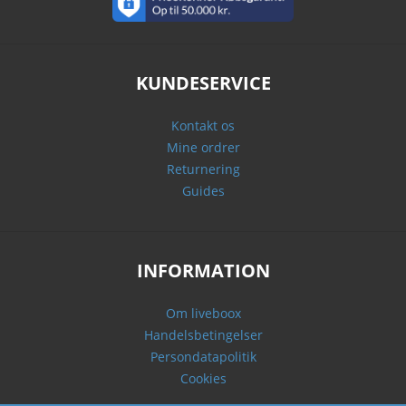
KUNDESERVICE
Kontakt os
Mine ordrer
Returnering
Guides
INFORMATION
Om liveboox
Handelsbetingelser
Persondatapolitik
Cookies