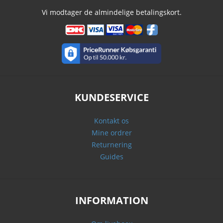
Vi modtager de almindelige betalingskort.
KUNDESERVICE
Kontakt os
Mine ordrer
Returnering
Guides
INFORMATION