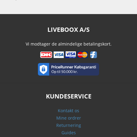
LIVEBOOX A/S
Vi modtager de almindelige betalingskort.
KUNDESERVICE
Kontakt os
Mine ordrer
Returnering
Guides