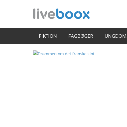
FIKTION
FAGBØGER
UNGDOM