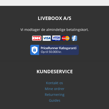
LIVEBOOX A/S
Vi modtager de almindelige betalingskort.
KUNDESERVICE
Kontakt os
Mine ordrer
Returnering
Guides