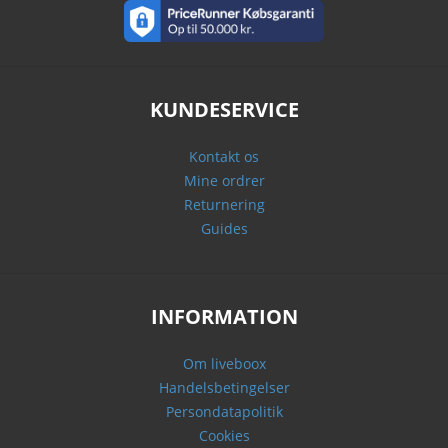
KUNDESERVICE
Kontakt os
Mine ordrer
Returnering
Guides
INFORMATION
Om liveboox
Handelsbetingelser
Persondatapolitik
Cookies