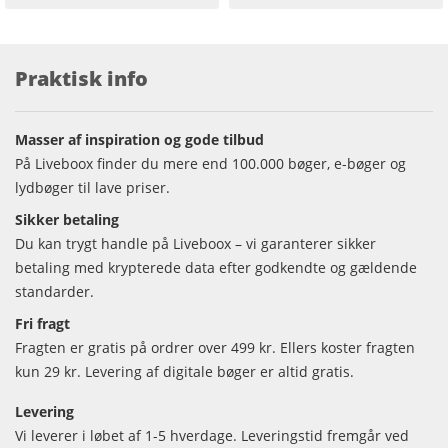
Praktisk info
Masser af inspiration og gode tilbud
På Liveboox finder du mere end 100.000 bøger, e-bøger og
lydbøger til lave priser.
Sikker betaling
Du kan trygt handle på Liveboox – vi garanterer sikker
betaling med krypterede data efter godkendte og gældende
standarder.
Fri fragt
Fragten er gratis på ordrer over 499 kr. Ellers koster fragten
kun 29 kr. Levering af digitale bøger er altid gratis.
Levering
Vi leverer i løbet af 1-5 hverdage. Leveringstid fremgår ved