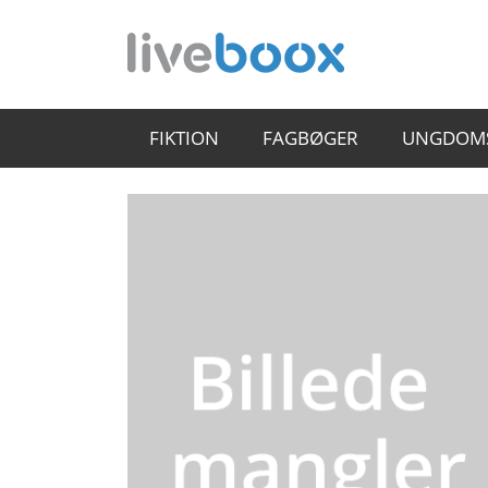
FIKTION
FAGBØGER
UNGDOM