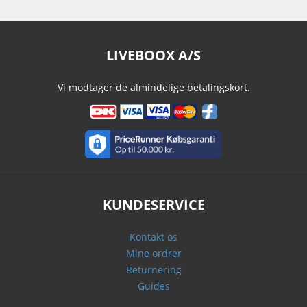
LIVEBOOX A/S
Vi modtager de almindelige betalingskort.
KUNDESERVICE
Kontakt os
Mine ordrer
Returnering
Guides