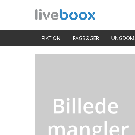
FIKTION
FAGBØGER
UNGDOM