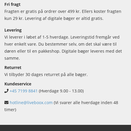
Fri fragt
Fragten er gratis på ordrer over 499 kr. Ellers koster fragten
kun 29 kr. Levering af digitale bøger er altid gratis.
Levering
Vi leverer i løbet af 1-5 hverdage. Leveringstid fremgår ved
hver enkelt vare. Du bestemmer selv, om det skal være til
døren eller til en pakkeshop. Digitale bøger leveres med det
samme.
Returret
Vi tilbyder 30 dages returret på alle bøger.
Kundeservice
+45 7199 8841
(Hverdage 9.00 - 13.00)
hotline@liveboox.com
(Vi svarer alle hverdage inden 48
timer)