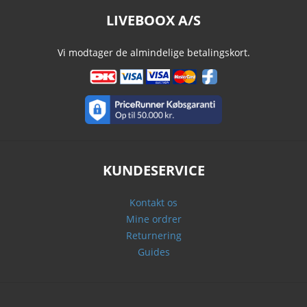
LIVEBOOX A/S
Vi modtager de almindelige betalingskort.
KUNDESERVICE
Kontakt os
Mine ordrer
Returnering
Guides