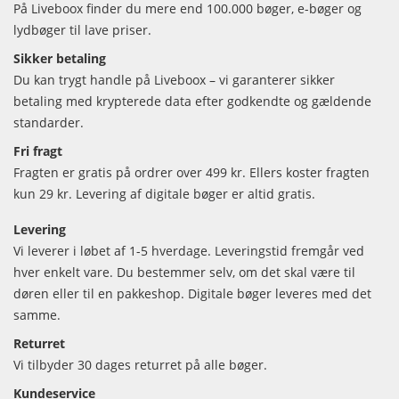
På Liveboox finder du mere end 100.000 bøger, e-bøger og
lydbøger til lave priser.
Sikker betaling
Du kan trygt handle på Liveboox – vi garanterer sikker
betaling med krypterede data efter godkendte og gældende
standarder.
Fri fragt
Fragten er gratis på ordrer over 499 kr. Ellers koster fragten
kun 29 kr. Levering af digitale bøger er altid gratis.
Levering
Vi leverer i løbet af 1-5 hverdage. Leveringstid fremgår ved
hver enkelt vare. Du bestemmer selv, om det skal være til
døren eller til en pakkeshop. Digitale bøger leveres med det
samme.
Returret
Vi tilbyder 30 dages returret på alle bøger.
Kundeservice