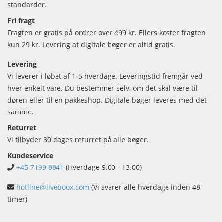
standarder.
Fri fragt
Fragten er gratis på ordrer over 499 kr. Ellers koster fragten
kun 29 kr. Levering af digitale bøger er altid gratis.
Levering
Vi leverer i løbet af 1-5 hverdage. Leveringstid fremgår ved
hver enkelt vare. Du bestemmer selv, om det skal være til
døren eller til en pakkeshop. Digitale bøger leveres med det
samme.
Returret
Vi tilbyder 30 dages returret på alle bøger.
Kundeservice
+45 7199 8841
(Hverdage 9.00 - 13.00)
hotline@liveboox.com
(Vi svarer alle hverdage inden 48
timer)