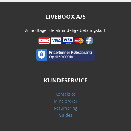
LIVEBOOX A/S
Vi modtager de almindelige betalingskort.
KUNDESERVICE
Kontakt os
Mine ordrer
Returnering
Guides