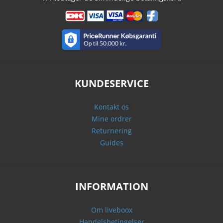
KUNDESERVICE
Kontakt os
Mine ordrer
Returnering
Guides
INFORMATION
Om liveboox
Handelsbetingelser