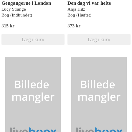
Gengangerne i London
Den dag vi var helte
Lucy Strange
Anja Hitz
Bog (Indbundet)
Bog (Hæftet)
315 kr
373 kr
Læg i kurv
Læg i kurv