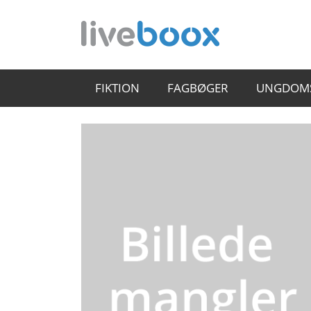
FIKTION
FAGBØGER
UNGDOM