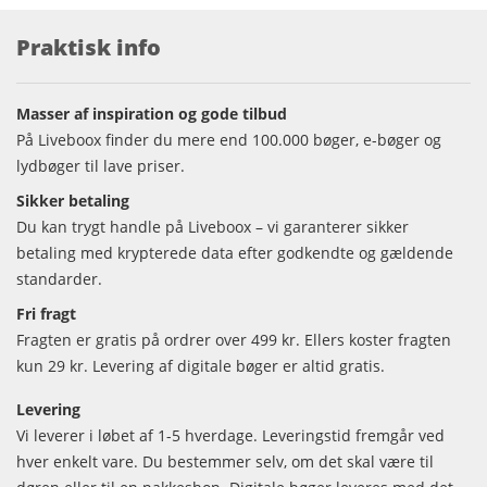
Praktisk info
Masser af inspiration og gode tilbud
På Liveboox finder du mere end 100.000 bøger, e-bøger og
lydbøger til lave priser.
Sikker betaling
Du kan trygt handle på Liveboox – vi garanterer sikker
betaling med krypterede data efter godkendte og gældende
standarder.
Fri fragt
Fragten er gratis på ordrer over 499 kr. Ellers koster fragten
kun 29 kr. Levering af digitale bøger er altid gratis.
Levering
Vi leverer i løbet af 1-5 hverdage. Leveringstid fremgår ved
hver enkelt vare. Du bestemmer selv, om det skal være til