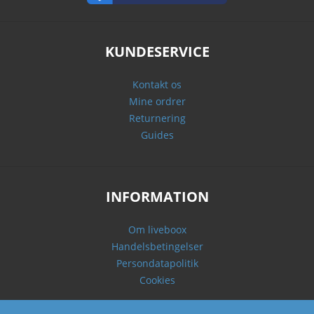
KUNDESERVICE
Kontakt os
Mine ordrer
Returnering
Guides
INFORMATION
Om liveboox
Handelsbetingelser
Persondatapolitik
Cookies