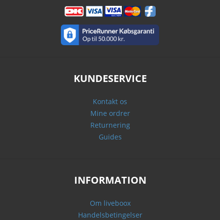
KUNDESERVICE
Kontakt os
Mine ordrer
Returnering
Guides
INFORMATION
Om liveboox
Handelsbetingelser