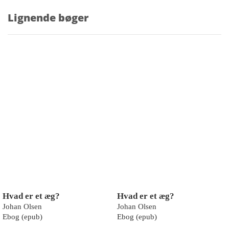
Lignende bøger
Hvad er et æg?
Hvad er et æg?
Johan Olsen
Johan Olsen
Ebog (epub)
Ebog (epub)