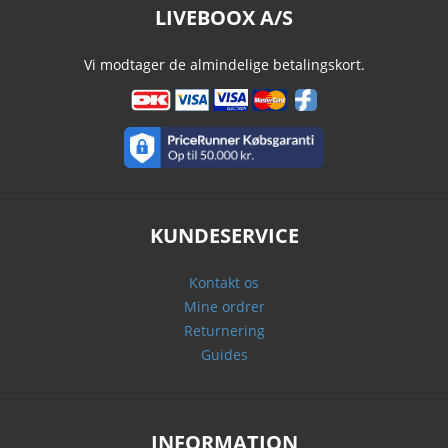
LIVEBOOX A/S
Vi modtager de almindelige betalingskort.
KUNDESERVICE
Kontakt os
Mine ordrer
Returnering
Guides
INFORMATION