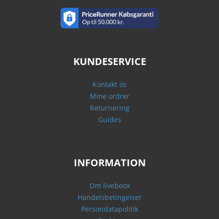
KUNDESERVICE
Kontakt os
Mine ordrer
Returnering
Guides
INFORMATION
Om liveboox
Handelsbetingelser
Persondatapolitik