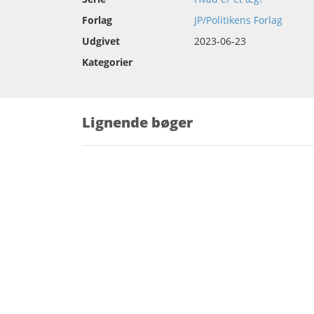
Forlag
JP/Politikens Forlag
Udgivet
2023-06-23
Kategorier
Lignende bøger