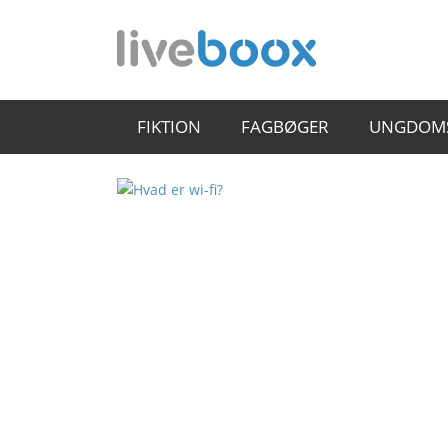
FIKTION
FAGBØGER
UNGDOM