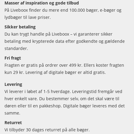
Masser af inspiration og gode tilbud
På Liveboox finder du mere end 100.000 bøger, e-bøger og
lydbøger til lave priser.
Sikker betaling
Du kan trygt handle på Liveboox – vi garanterer sikker
betaling med krypterede data efter godkendte og gældende
standarder.
Fri fragt
Fragten er gratis på ordrer over 499 kr. Ellers koster fragten
kun 29 kr. Levering af digitale bøger er altid gratis.
Levering
Vi leverer i løbet af 1-5 hverdage. Leveringstid fremgår ved
hver enkelt vare. Du bestemmer selv, om det skal være til
døren eller til en pakkeshop. Digitale bøger leveres med det
samme.
Returret
Vi tilbyder 30 dages returret på alle bøger.