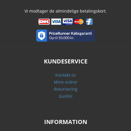
Vi modtager de almindelige betalingskort.
KUNDESERVICE
Kontakt os
Mine ordrer
Returnering
Guides
INFORMATION