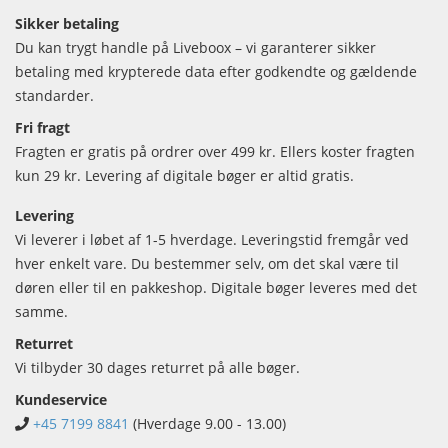
Sikker betaling
Du kan trygt handle på Liveboox – vi garanterer sikker
betaling med krypterede data efter godkendte og gældende
standarder.
Fri fragt
Fragten er gratis på ordrer over 499 kr. Ellers koster fragten
kun 29 kr. Levering af digitale bøger er altid gratis.
Levering
Vi leverer i løbet af 1-5 hverdage. Leveringstid fremgår ved
hver enkelt vare. Du bestemmer selv, om det skal være til
døren eller til en pakkeshop. Digitale bøger leveres med det
samme.
Returret
Vi tilbyder 30 dages returret på alle bøger.
Kundeservice
+45 7199 8841
(Hverdage 9.00 - 13.00)