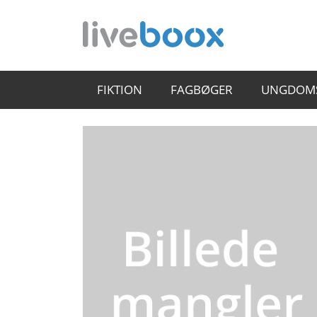
FIKTION
FAGBØGER
UNGDOM