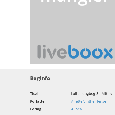
Boginfo
Titel
Lullus dagbog 3 - Mit liv
Forfatter
Anette Vinther Jensen
Forlag
Alinea