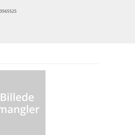
3565525