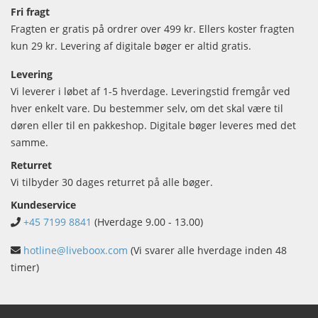
Fri fragt
Fragten er gratis på ordrer over 499 kr. Ellers koster fragten
kun 29 kr. Levering af digitale bøger er altid gratis.
Levering
Vi leverer i løbet af 1-5 hverdage. Leveringstid fremgår ved
hver enkelt vare. Du bestemmer selv, om det skal være til
døren eller til en pakkeshop. Digitale bøger leveres med det
samme.
Returret
Vi tilbyder 30 dages returret på alle bøger.
Kundeservice
+45 7199 8841
(Hverdage 9.00 - 13.00)
hotline@liveboox.com
(Vi svarer alle hverdage inden 48
timer)