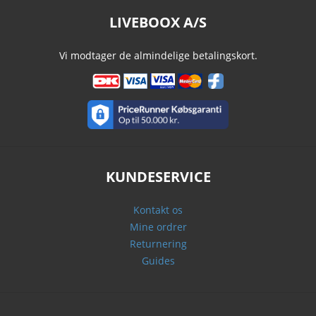
LIVEBOOX A/S
Vi modtager de almindelige betalingskort.
KUNDESERVICE
Kontakt os
Mine ordrer
Returnering
Guides