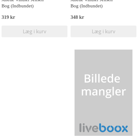
Bog (Indbundet)
Bog (Indbundet)
319 kr
348 kr
Læg i kurv
Læg i kurv