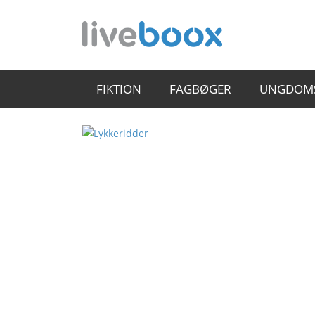
FIKTION
FAGBØGER
UNGDOM