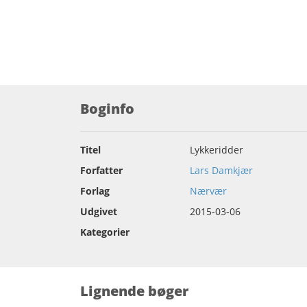
Boginfo
Titel
Lykkeridder
Forfatter
Lars Damkjær
Forlag
Nærvær
Udgivet
2015-03-06
Kategorier
Lignende bøger