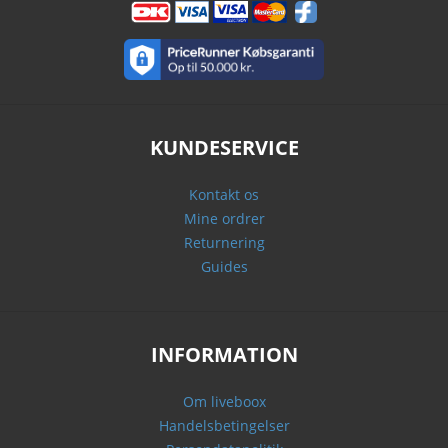
KUNDESERVICE
Kontakt os
Mine ordrer
Returnering
Guides
INFORMATION
Om liveboox
Handelsbetingelser