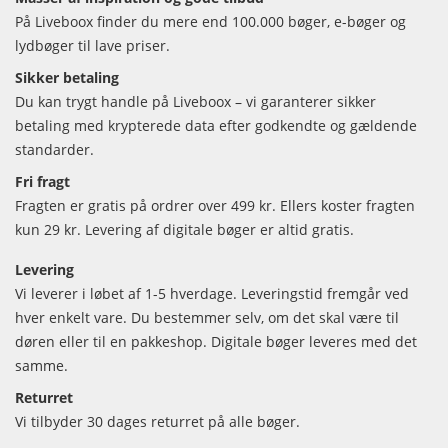
På Liveboox finder du mere end 100.000 bøger, e-bøger og
lydbøger til lave priser.
Sikker betaling
Du kan trygt handle på Liveboox – vi garanterer sikker
betaling med krypterede data efter godkendte og gældende
standarder.
Fri fragt
Fragten er gratis på ordrer over 499 kr. Ellers koster fragten
kun 29 kr. Levering af digitale bøger er altid gratis.
Levering
Vi leverer i løbet af 1-5 hverdage. Leveringstid fremgår ved
hver enkelt vare. Du bestemmer selv, om det skal være til
døren eller til en pakkeshop. Digitale bøger leveres med det
samme.
Returret
Vi tilbyder 30 dages returret på alle bøger.