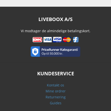
LIVEBOOX A/S
Vi modtager de almindelige betalingskort.
KUNDESERVICE
Kontakt os
Mine ordrer
Returnering
Guides