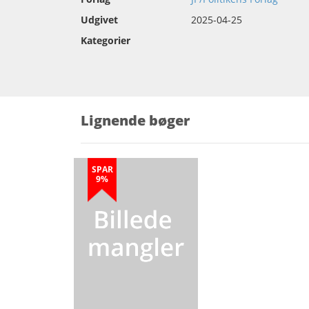
Udgivet
2025-04-25
Kategorier
Lignende bøger
SPAR
9%