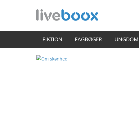
FIKTION
FAGBØGER
UNGDOM