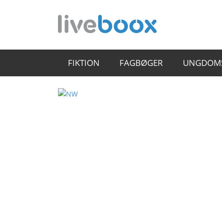
FIKTION
FAGBØGER
UNGDOM