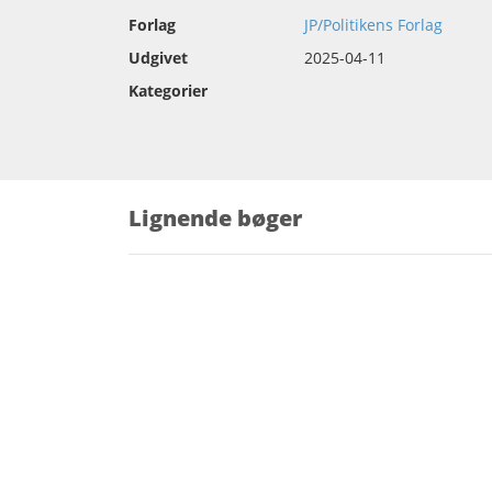
Forlag
JP/Politikens Forlag
Udgivet
2025-04-11
Kategorier
Lignende bøger