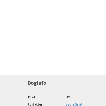
Boginfo
Titel
NW
Forfatter
Zadie Smith