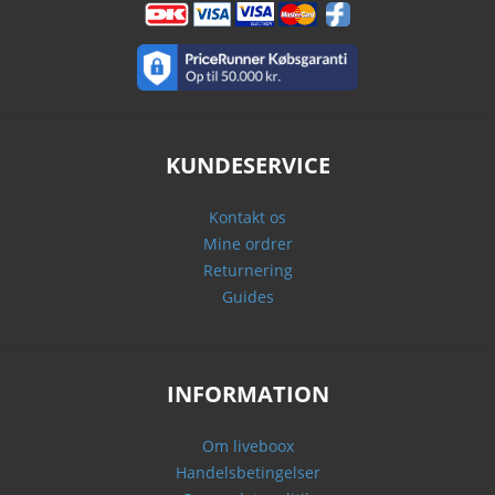
KUNDESERVICE
Kontakt os
Mine ordrer
Returnering
Guides
INFORMATION
Om liveboox
Handelsbetingelser