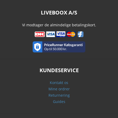
LIVEBOOX A/S
Vi modtager de almindelige betalingskort.
KUNDESERVICE
Kontakt os
Mine ordrer
Returnering
Guides