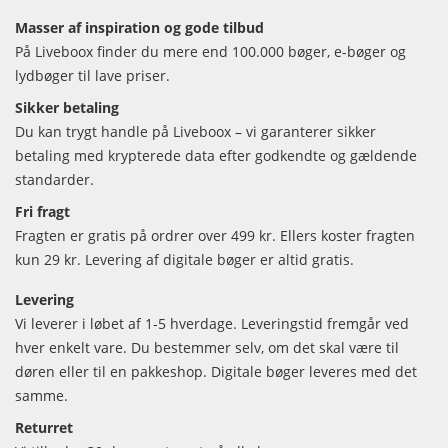
Masser af inspiration og gode tilbud
På Liveboox finder du mere end 100.000 bøger, e-bøger og
lydbøger til lave priser.
Sikker betaling
Du kan trygt handle på Liveboox – vi garanterer sikker
betaling med krypterede data efter godkendte og gældende
standarder.
Fri fragt
Fragten er gratis på ordrer over 499 kr. Ellers koster fragten
kun 29 kr. Levering af digitale bøger er altid gratis.
Levering
Vi leverer i løbet af 1-5 hverdage. Leveringstid fremgår ved
hver enkelt vare. Du bestemmer selv, om det skal være til
døren eller til en pakkeshop. Digitale bøger leveres med det
samme.
Returret