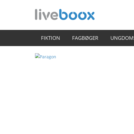
FIKTION
FAGBØGER
UNGDOM