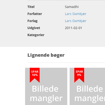
Titel
Samadhi
Forfatter
Lars Damkjær
Forlag
Lars Damkjær
Udgivet
2011-02-01
Kategorier
Lignende bøger
SPAR
SPAR
16%
9%