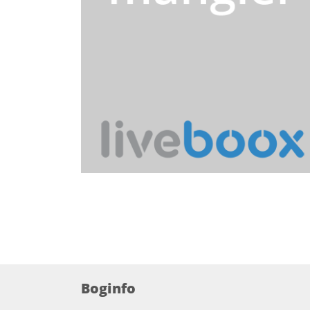
Boginfo