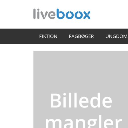
FIKTION
FAGBØGER
UNGDOM