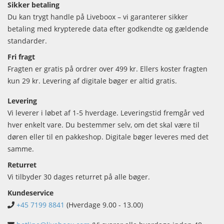
Sikker betaling
Du kan trygt handle på Liveboox – vi garanterer sikker
betaling med krypterede data efter godkendte og gældende
standarder.
Fri fragt
Fragten er gratis på ordrer over 499 kr. Ellers koster fragten
kun 29 kr. Levering af digitale bøger er altid gratis.
Levering
Vi leverer i løbet af 1-5 hverdage. Leveringstid fremgår ved
hver enkelt vare. Du bestemmer selv, om det skal være til
døren eller til en pakkeshop. Digitale bøger leveres med det
samme.
Returret
Vi tilbyder 30 dages returret på alle bøger.
Kundeservice
+45 7199 8841
(Hverdage 9.00 - 13.00)