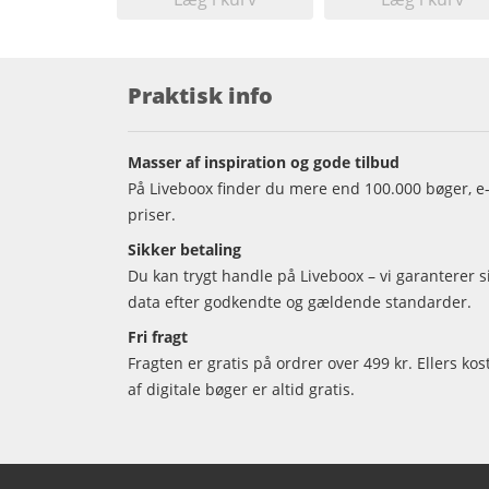
Praktisk info
Masser af inspiration og gode tilbud
På Liveboox finder du mere end 100.000 bøger, e-
priser.
Sikker betaling
Du kan trygt handle på Liveboox – vi garanterer 
data efter godkendte og gældende standarder.
Fri fragt
Fragten er gratis på ordrer over 499 kr. Ellers kos
af digitale bøger er altid gratis.