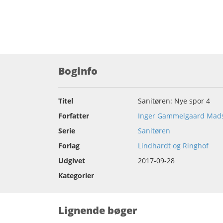
Boginfo
Titel
Sanitøren: Nye spor 4
Forfatter
Inger Gammelgaard Mad
Serie
Sanitøren
Forlag
Lindhardt og Ringhof
Udgivet
2017-09-28
Kategorier
Lignende bøger