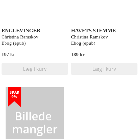
ENGLEVINGER
HAVETS STEMME
Christina Ramskov
Christina Ramskov
Ebog (epub)
Ebog (epub)
197 kr
189 kr
Læg i kurv
Læg i kurv
SPAR
9%