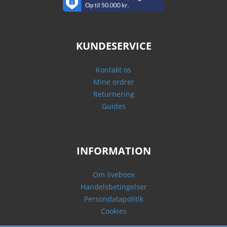
KUNDESERVICE
Kontakt os
Mine ordrer
Returnering
Guides
INFORMATION
Om liveboox
Handelsbetingelser
Persondatapolitik
Cookies