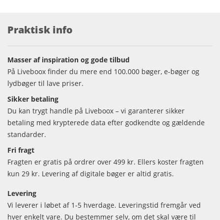
Praktisk info
Masser af inspiration og gode tilbud
På Liveboox finder du mere end 100.000 bøger, e-bøger og
lydbøger til lave priser.
Sikker betaling
Du kan trygt handle på Liveboox – vi garanterer sikker
betaling med krypterede data efter godkendte og gældende
standarder.
Fri fragt
Fragten er gratis på ordrer over 499 kr. Ellers koster fragten
kun 29 kr. Levering af digitale bøger er altid gratis.
Levering
Vi leverer i løbet af 1-5 hverdage. Leveringstid fremgår ved
hver enkelt vare. Du bestemmer selv, om det skal være til