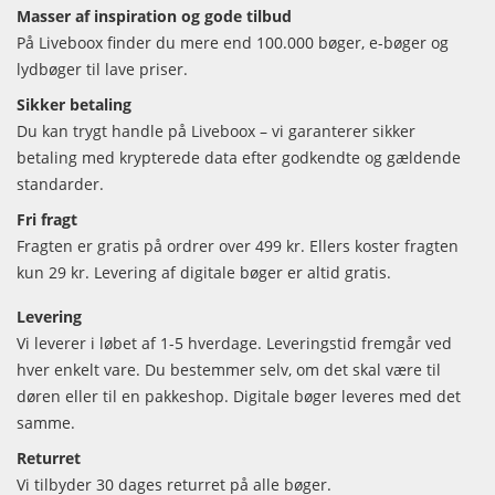
Masser af inspiration og gode tilbud
På Liveboox finder du mere end 100.000 bøger, e-bøger og
lydbøger til lave priser.
Sikker betaling
Du kan trygt handle på Liveboox – vi garanterer sikker
betaling med krypterede data efter godkendte og gældende
standarder.
Fri fragt
Fragten er gratis på ordrer over 499 kr. Ellers koster fragten
kun 29 kr. Levering af digitale bøger er altid gratis.
Levering
Vi leverer i løbet af 1-5 hverdage. Leveringstid fremgår ved
hver enkelt vare. Du bestemmer selv, om det skal være til
døren eller til en pakkeshop. Digitale bøger leveres med det
samme.
Returret
Vi tilbyder 30 dages returret på alle bøger.