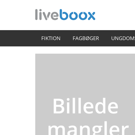
FIKTION
FAGBØGER
UNGDOM