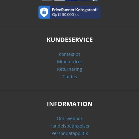
KUNDESERVICE
Kontakt os
Mine ordrer
Returnering
Guides
INFORMATION
Om liveboox
Handelsbetingelser
Persondatapolitik